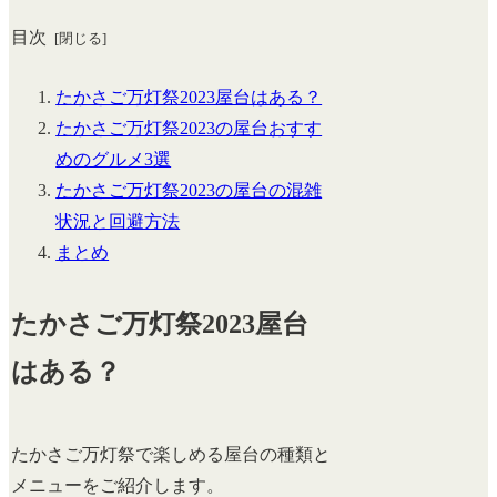
目次
たかさご万灯祭2023屋台はある？
たかさご万灯祭2023の屋台おすす
めのグルメ3選
たかさご万灯祭2023の屋台の混雑
状況と回避方法
まとめ
たかさご万灯祭2023屋台
はある？
たかさご万灯祭で楽しめる屋台の種類と
メニューをご紹介します。