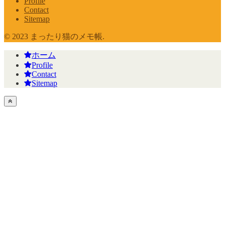
Profile
Contact
Sitemap
© 2023 まったり猫のメモ帳.
ホーム
Profile
Contact
Sitemap