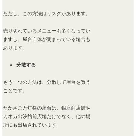
ただし、この方法はリスクがあります。
売り切れているメニューも多くなってい
ますし、屋台自体が閉まっている場合も
あります。
分散する
もう一つの方法は、分散して屋台を買う
ことです。
たかさご万灯祭の屋台は、銀座商店街や
カネカ出汐館前広場だけでなく、他の場
所にも出店されています。