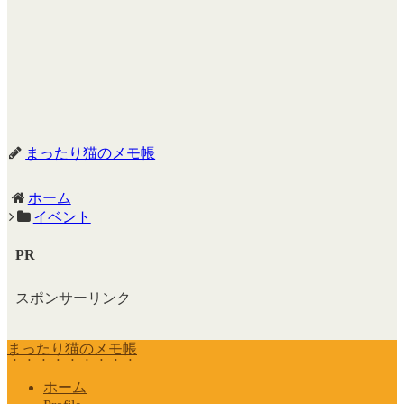
まったり猫のメモ帳
ホーム
イベント
PR
スポンサーリンク
まったり猫のメモ帳
ホーム