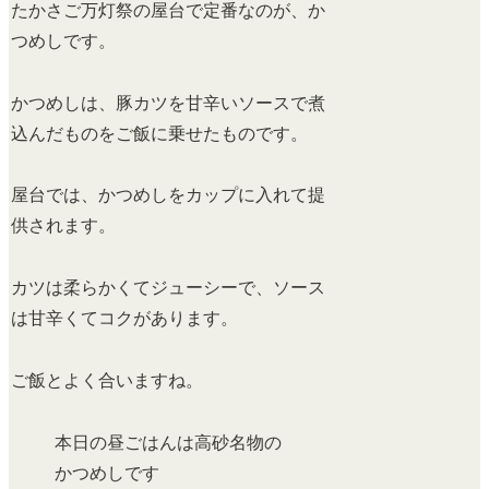
たかさご万灯祭の屋台で定番なのが、か
つめしです。
かつめしは、豚カツを甘辛いソースで煮
込んだものをご飯に乗せたものです。
屋台では、かつめしをカップに入れて提
供されます。
カツは柔らかくてジューシーで、ソース
は甘辛くてコクがあります。
ご飯とよく合いますね。
本日の昼ごはんは高砂名物の
かつめしです