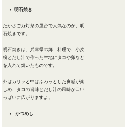
明石焼き
たかさご万灯祭の屋台で人気なのが、明
石焼きです。
明石焼きは、兵庫県の郷土料理で、小麦
粉とだし汁で作った生地にタコや卵など
を入れて焼いたものです。
外はカリッと中はふわっとした食感が楽
しめ、タコの旨味とだし汁の風味が口い
っぱいに広がりますよ。
かつめし