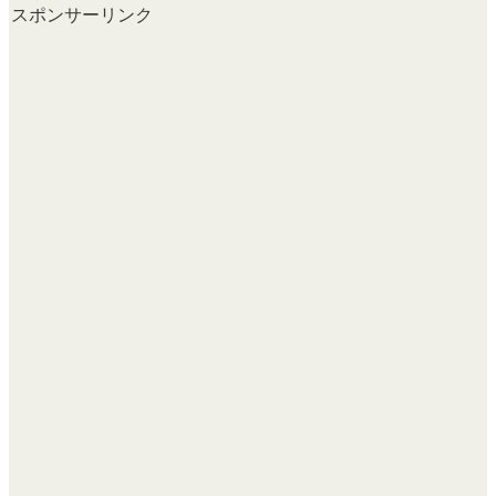
スポンサーリンク