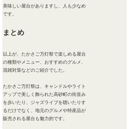
美味しい屋台がありますし、人も少なめ
です。
まとめ
以上が、たかさご万灯祭で楽しめる屋台
の種類やメニュー、おすすめのグルメ、
混雑対策などのご紹介でした。
たかさご万灯祭は、キャンドルやライト
アップで美しく飾られた高砂町の街並み
を歩いたり、ジャズライブを聴いたりす
るだけでなく、地元のグルメや特産品が
販売される屋台も魅力的です。