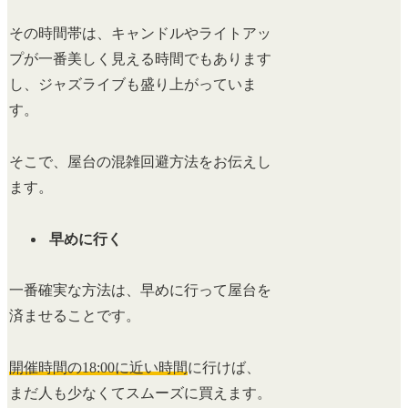
その時間帯は、キャンドルやライトアッ
プが一番美しく見える時間でもあります
し、ジャズライブも盛り上がっていま
す。
そこで、屋台の混雑回避方法をお伝えし
ます。
早めに行く
一番確実な方法は、早めに行って屋台を
済ませることです。
開催時間の18:00に近い時間
に行けば、
まだ人も少なくてスムーズに買えます。