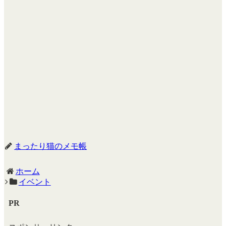
まったり猫のメモ帳
ホーム
イベント
PR