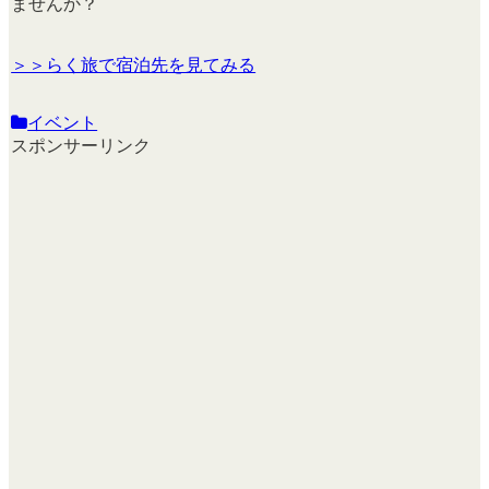
ませんか？
＞＞らく旅で宿泊先を見てみる
イベント
スポンサーリンク