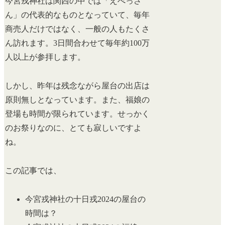
今宮戎神社は関西の中では「えべっさ
ん」の代表的なものとなっていて、毎年
商売人だけではなく、一般の人もたくさ
ん訪れます。3日間合わせて毎年約100万
人以上が参拝します。
しかし、昨年は残念ながら屋台の出店は
原則無しとなっています。また、福娘の
登場も時間が限られています。せっかく
のお祭りなのに、とても寂しいですよ
ね。
この記事では、
今宮戎神社の十日戎2024の屋台の
時間は？