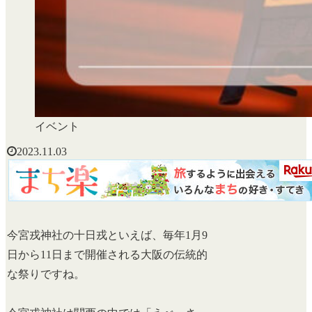
イベント
2023.11.03
今宮戎神社の十日戎といえば、毎年1月9
日から11日まで開催される大阪の伝統的
な祭りですね。