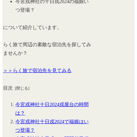
今宮戎神社の十日戎2024の福娘い
つ登場？
について紹介しています。
らく旅で周辺の素敵な宿泊先を探してみ
ませんか？
＞＞らく旅で宿泊先を見てみる
目次
今宮戎神社十日2024戎屋台の時間
は？
今宮戎神社十日戎2024で福娘はい
つ登場？