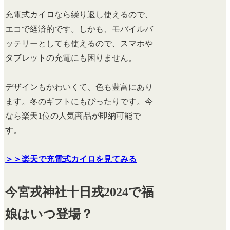
充電式カイロなら繰り返し使えるので、
エコで経済的です。しかも、モバイルバ
ッテリーとしても使えるので、スマホや
タブレットの充電にも困りません。
デザインもかわいくて、色も豊富にあり
ます。冬のギフトにもぴったりです。今
なら楽天1位の人気商品が即納可能で
す。
＞＞楽天で充電式カイロを見てみる
今宮戎神社十日戎2024で福
娘はいつ登場？