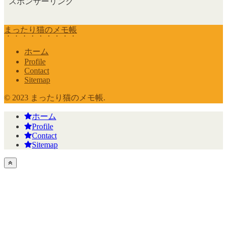
スポンサーリンク
まったり猫のメモ帳
ホーム
Profile
Contact
Sitemap
© 2023 まったり猫のメモ帳.
ホーム
Profile
Contact
Sitemap