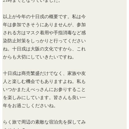
21時までとなっていました。
以上が今年の十日戎の概要です。私は今
年は参加できそうにありませんが、参加
される方はマスク着用や手指消毒など感
染防止対策をしっかりと行ってください
ね。十日戎は大阪の文化ですから、これ
からも大切にしていきたいですね。
十日戎は商売繁盛だけでなく、家族や友
人と楽しむ機会でもありますよね。私も
いつかまたえべっさんにお参りすること
を楽しみにしています。皆さんも良い一
年をお過ごしくださいね。
らく旅で周辺の素敵な宿泊先を探してみ