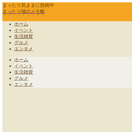
まったり気ままに投稿中
まったり猫のメモ帳
ホーム
イベント
生活雑貨
グルメ
エンタメ
ホーム
イベント
生活雑貨
グルメ
エンタメ