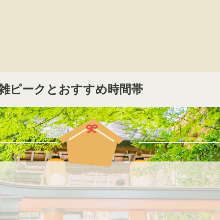
混雑ピークとおすすめ時間帯