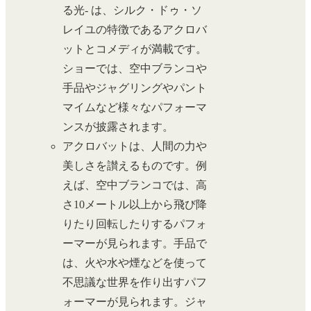
る光- は、シルク・ドゥ・ソ
レイユの特徴であるアクロバ
ットとコメディが満載です。
ショーでは、空中ブランコや
手品やジャグリングやパント
マイムなど様々なパフォーマ
ンスが披露されます。
アクロバットは、人間の力や
美しさを讃えるものです。例
えば、空中ブランコでは、高
さ10メートル以上から飛び降
りたり回転したりするパフォ
ーマーが見られます。手品で
は、火や水や煙などを使って
不思議な世界を作り出すパフ
ォーマーが見られます。ジャ