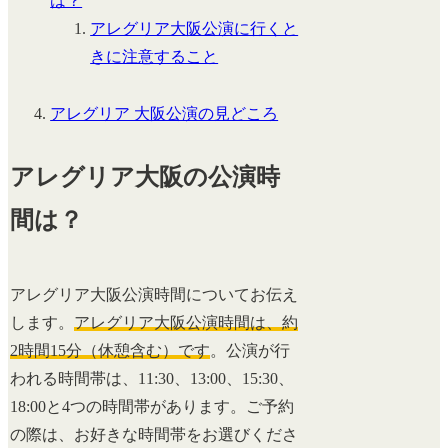
は？
アレグリア大阪公演に行くと
きに注意すること
アレグリア 大阪公演の見どころ
アレグリア大阪の公演時
間は？
アレグリア大阪公演時間についてお伝え
します。
アレグリア大阪公演時間は、約
2時間15分（休憩含む）です
。公演が行
われる時間帯は、11:30、13:00、15:30、
18:00と4つの時間帯があります。ご予約
の際は、お好きな時間帯をお選びくださ