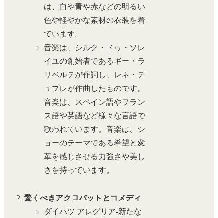
は、白や青や赤などの明るい
色や軽やかな素材の衣装を着
ています。
音楽は、シルク・ドゥ・ソレ
イユの創始者であるギー・ラ
リベルテが作詞し、レネ・デ
ュプレが作曲したものです。
音楽は、スペイン語やフラン
ス語や英語など様々な言語で
歌われています。音楽は、シ
ョーのテーマである希望と変
革を感じさせる力強さや美し
さを持っています。
驚くべきアクロバットとコメディ
ダイハツ アレグリア-新たな