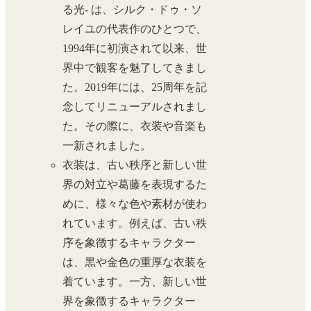
る光- は、シルク・ドゥ・ソ
レイユの代表作のひとつで、
1994年に初演されて以来、世
界中で観客を魅了してきまし
た。2019年には、25周年を記
念してリニューアルされまし
た。その際に、衣装や音楽も
一新されました。
衣装は、古い秩序と新しい世
界の対立や葛藤を表現するた
めに、様々な色や素材が使わ
れています。例えば、古い秩
序を象徴するキャラクター
は、黒や金色の重厚な衣装を
着ています。一方、新しい世
界を象徴するキャラクター