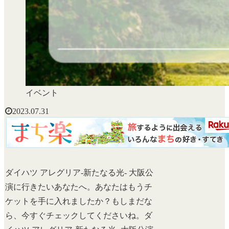
イベント
2023.07.31
ダイハツ アレグリア-新たなる光- 大阪公
演に行きたいあなたへ。あなたはもうチ
ケットを手に入れましたか？もしまだな
ら、今すぐチェックしてくださいね。ダ