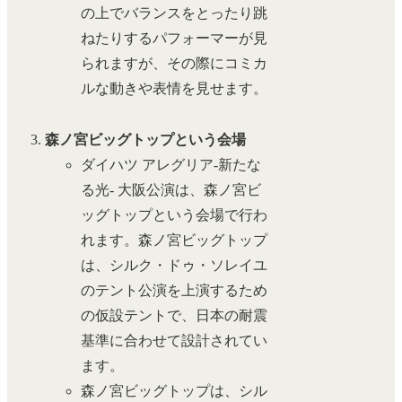
の上でバランスをとったり跳
ねたりするパフォーマーが見
られますが、その際にコミカ
ルな動きや表情を見せます。
森ノ宮ビッグトップという会場
ダイハツ アレグリア-新たな
る光- 大阪公演は、森ノ宮ビ
ッグトップという会場で行わ
れます。森ノ宮ビッグトップ
は、シルク・ドゥ・ソレイユ
のテント公演を上演するため
の仮設テントで、日本の耐震
基準に合わせて設計されてい
ます。
森ノ宮ビッグトップは、シル