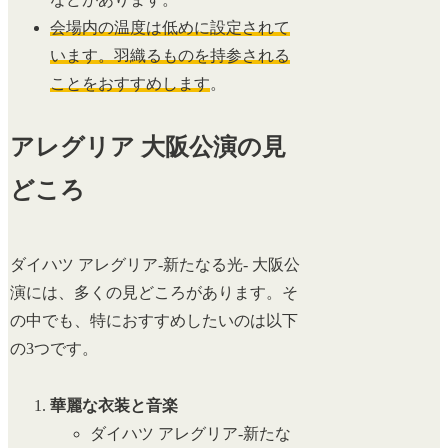
会場内の温度は低めに設定されて
います。羽織るものを持参される
ことをおすすめします
。
アレグリア 大阪公演の見
どころ
ダイハツ アレグリア-新たなる光- 大阪公
演には、多くの見どころがあります。そ
の中でも、特におすすめしたいのは以下
の3つです。
華麗な衣装と音楽
ダイハツ アレグリア-新たな