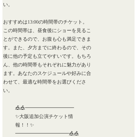
い。
おすすめは13:00の時間帯のチケット。
この時間帯は、昼食後にショーを見るこ
とができるので、お腹も心も満足できま
す。また、夕方までに終わるので、その
後に他の予定も立てやすいです。もちろ
ん、他の時間帯もそれぞれに魅力があり
ます。あなたのスケジュールや好みに合
わせて、最適な時間帯をお選びくださ
い。
🎪🎪━━━━━━━━━━
✨大阪追加公演チケット情
報！！✨
━━━━━━━━━━━🎪🎪