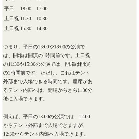
平日
18:00
17:00
土日祝
11:30
10:30
土日祝
15:30
14:30
つまり、平日の13:00や18:00の公演で
は、開場は開演の1時間前です。土日祝
の11:30や15:30の公演では、開場は開演
の2時間前です。ただし、これはテント
外部まで入場できる時間です。座席があ
るテント内部へは、開場からさらに30分
後に入場できます。
例えば、平日の13:00の公演では、12:00
からテント外部まで入場できますが、
12:30からテント内部へ入場できます。