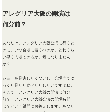
アレグリア大阪の開演は
何分前？
あなたは、アレグリア大阪公演に行くと
きに、いつ会場に着くべきか、どれくら
い早く入場できるか、気になりません
か？
ショーを見逃したくないし、会場内でゆ
っくり見たり食べたりしたいですよね。
そこで、アレグリア大阪の開演は何分
前？ アレグリア大阪公演の開場時間
は？という質問にお答えします。あなた