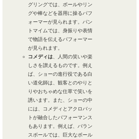
グリングでは、ボールやリン
グや棒などを器用に操るパフ
ォーマーが見られます。パン
トマイムでは、身振りや表情
で物語を伝えるパフォーマー
が見られます。
コメディは
、人間の笑いや楽
しさを讃えるものです。例え
ば、ショーの進行役である白
い道化師は、観客とのやりと
りやおちゃめな仕草で笑いを
誘います。また、ショーの中
には、コメディとアクロバッ
トが融合したパフォーマンス
もあります。例えば、バラン
スボールでは、巨大なボール