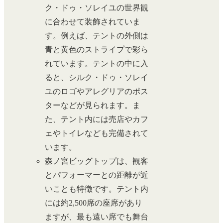
ク・ドゥ・ソレイユの世界観
に合わせて装飾されていま
す。例えば、テントの外側は
青と黄色のストライプで彩ら
れています。テントの中に入
ると、シルク・ドゥ・ソレイ
ユのロゴやアレグリアのポス
ターなどが見られます。ま
た、テント内には売店やカフ
ェやトイレなども完備されて
います。
森ノ宮ビッグトップは、観客
とパフォーマーとの距離が近
いことも特徴です。テント内
には約2,500席の座席があり
ますが、最も遠い席でも舞台