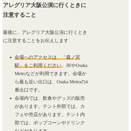
アレグリア大阪公演に行くときに
注意すること
最後に、アレグリア大阪公演に行くとき
に注意することをお伝えします
会場へのアクセスは、「森ノ宮
駅」をご利用ください
。JRやOsaka
Metroなどが利用できます。会場か
ら最も近い出口は、Osaka Metroの4
番出口です。
会場内では、飲食やグッズの販売
があります。テント外部では、カ
フェや売店があります。テント内
部では、ポップコーンやドリンク
などがあります。