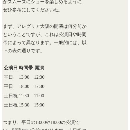
がスムーズにショーを楽しめるように、
ぜひ参考にしてくださいね。
まず、アレグリア大阪の開演は何分前か
ということですが、これは公演日や時間
帯によって異なります。一般的には、以
下の表の通りです。
公演日
時間帯
開演
平日
13:00
12:30
平日
18:00
17:30
土日祝
11:30
11:00
土日祝
15:30
15:00
つまり、平日の13:00や18:00の公演で