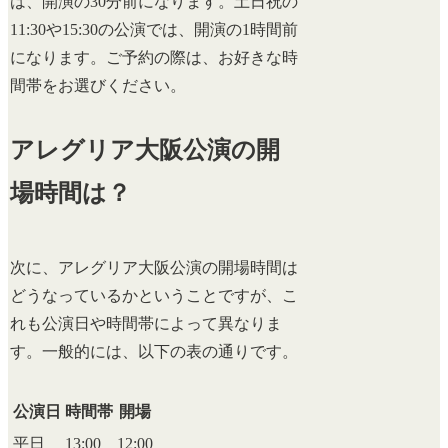
は、開演の30分前になります。土日祝の
11:30や15:30の公演では、開演の1時間前
になります。ご予約の際は、お好きな時
間帯をお選びください。
アレグリア大阪公演の開
場時間は？
次に、アレグリア大阪公演の開場時間は
どうなっているかということですが、こ
れも公演日や時間帯によって異なりま
す。一般的には、以下の表の通りです。
公演日
時間帯
開場
平日
13:00
12:00