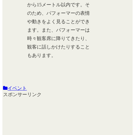
から15メートル以内です。そ
のため、パフォーマーの表情
や動きをよく見ることができ
ます。また、パフォーマーは
時々観客席に降りてきたり、
観客に話しかけたりすること
もあります。
イベント
スポンサーリンク