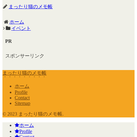
まったり猫のメモ帳
ホーム
イベント
PR
スポンサーリンク
まったり猫のメモ帳
ホーム
Profile
Contact
Sitemap
© 2023 まったり猫のメモ帳.
ホーム
Profile
Contact