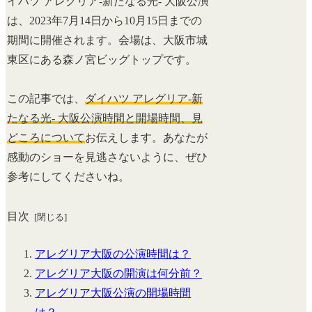
イハツ アレグリア-新たなる光- 大阪公演
は、2023年7月14日から10月15日までの
期間に開催されます。会場は、大阪市城
東区にある森ノ宮ビッグトップです。
この記事では、
ダイハツ アレグリア-新
たなる光- 大阪公演時間と開場時間、見
どころについて
お伝えします。あなたが
感動のショーを見逃さないように、ぜひ
参考にしてくださいね。
目次
アレグリア大阪の公演時間は？
アレグリア大阪の開演は何分前？
アレグリア大阪公演の開場時間