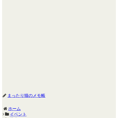
まったり猫のメモ帳
ホーム
イベント