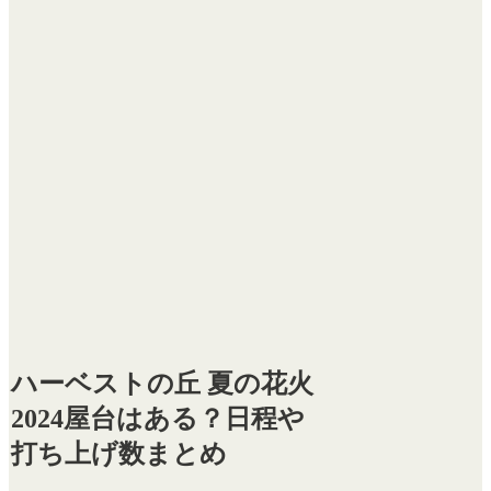
ハーベストの丘 夏の花火
2024屋台はある？日程や
打ち上げ数まとめ