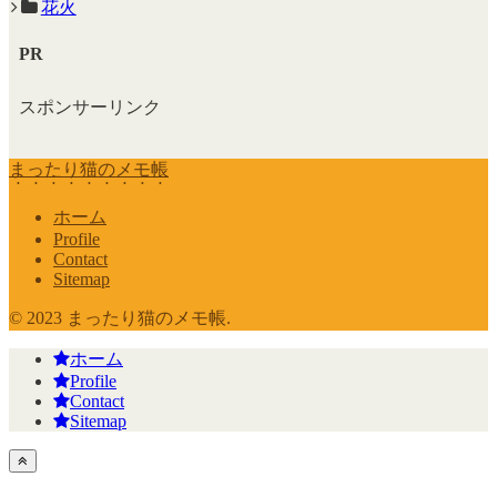
花火
PR
スポンサーリンク
まったり猫のメモ帳
ホーム
Profile
Contact
Sitemap
© 2023 まったり猫のメモ帳.
ホーム
Profile
Contact
Sitemap