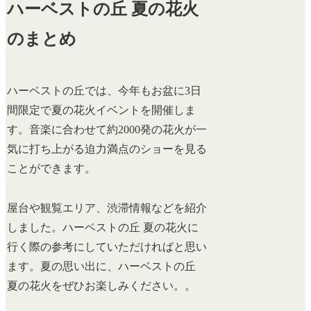
ハーベストの丘 夏の花火
のまとめ
ハーベストの丘では、今年もお盆に3日
間限定で夏の花火イベントを開催しま
す。音楽に合わせて約2000発の花火が一
気に打ち上がる迫力満点のショーを見る
ことができます。
屋台や観覧エリア、渋滞情報などを紹介
しました。ハーベストの丘 夏の花火に
行く際の参考にしていただければと思い
ます。夏の思い出に、ハーベストの丘
夏の花火をぜひお楽しみください。。