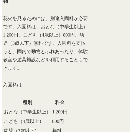
報
花火を見るためには、別途入園料が必要
です。入園料は、おとな（中学生以上）
1,200円、こども（4歳以上）800円、幼
児（3歳以下）無料です。入園料を支払
うと、園内で動物とふれあったり、体験
教室や遊具施設などを利用することもで
きます。
入園料は
種別
料金
おとな（中学生以上）
1,200円
こども（4歳以上）
800円
幼児（3歳以下）
無料