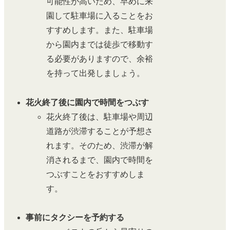
可能性が高いため、早めに来
園して駐車場に入ることをお
すすめします。また、駐車場
から園内までは徒歩で移動す
る必要がありますので、余裕
を持って出発しましょう。
花火終了後に園内で時間をつぶす
花火終了後は、駐車場や周辺
道路が渋滞することが予想さ
れます。そのため、渋滞が解
消されるまで、園内で時間を
つぶすことをおすすめしま
す。
事前にタクシーを予約する