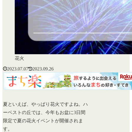
花火
2023.07.07
2023.09.26
夏といえば、やっぱり花火ですよね。ハ
ーベストの丘では、今年もお盆に3日間
限定で夏の花火イベントが開催されま
す。