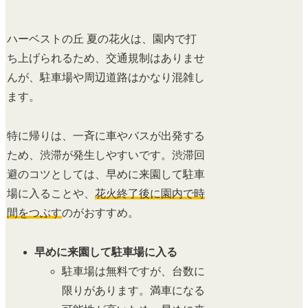
ハーベストの丘 夏の花火は、園内で打
ち上げられるため、交通規制はありませ
んが、駐車場や周辺道路はかなり混雑し
ます。
特に帰りは、一斉に車やバスが出発する
ため、渋滞が発生しやすいです。渋滞回
避のコツとしては、早めに来園して駐車
場に入ることや、
花火終了後に園内で時
間をつぶす
のがおすすめ。
早めに来園して駐車場に入る
駐車場は無料ですが、台数に
限りがあります。満車になる