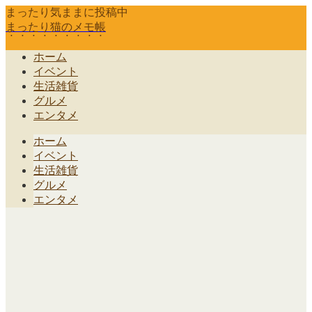
まったり気ままに投稿中
まったり猫のメモ帳
ホーム
イベント
生活雑貨
グルメ
エンタメ
ホーム
イベント
生活雑貨
グルメ
エンタメ