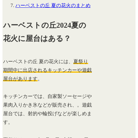
ハーベストの丘 夏の花火のまとめ
ハーベストの丘2024夏の
花火に屋台はある？
ハーベストの丘 夏の花火には、
夏祭り
期間中に出店されるキッチンカーや遊戯
屋台があります
。
キッチンカーでは、自家製ソーセージや
果肉入りかき氷などが販売され、。遊戯
屋台では、射的や輪投げなどが楽しめま
す。