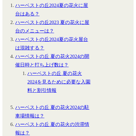
ハーベストの丘2024夏の花火に屋
台はある？
ハーベストの丘2023 夏の花火に屋
台のメニューは？
ハーベストの丘2024夏の花火屋台
は混雑する？
ハーベストの丘 夏の花火2024の開
催日時と打ち上げ数は？
ハーベストの丘 夏の花火
2024を見るために必要な入園
料と割引情報
ハーベストの丘 夏の花火2024の駐
車場情報は？
ハーベストの丘 夏の花火の渋滞情
報は？