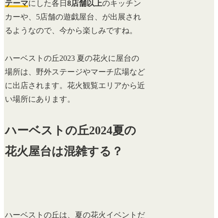
テーマ
にした各日
8店舗以上
のキッチン
カーや、5店舗の遊戯屋台、が出展され
るようなので、今から楽しみですね。
ハーベストの丘2023 夏の花火に屋台の
場所は、野外ステージやマーチ広場など
に出店されます。花火観覧エリアから近
い場所にあります。
ハーベストの丘2024夏の
花火屋台は混雑する？
ハーベストの丘は、夏の花火イベントだ