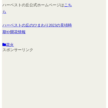
ハーベストの丘公式ホームページは
こち
ら
ハーベストの丘のひまわり2023の見頃時
期や開花情報
花火
スポンサーリンク