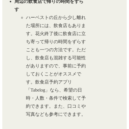
周辺の飲食店で帰りの時間をずら
す
ハーベストの丘から少し離れ
た場所には、飲食店もありま
す。花火終了後に飲食店に立
ち寄って帰りの時間をずらす
ことも一つの方法です。ただ
し、飲食店も混雑する可能性
がありますので、事前に予約
しておくことがオススメで
す。飲食店予約アプリ
「Tabelog」なら、希望の日
時・人数・条件で検索して予
約できます。また、口コミや
写真なども参考にできます。