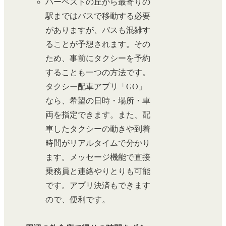
ハーベストの丘から最寄りの
駅まではバスで移動する必要
がありますが、バスも混雑す
ることが予想されます。その
ため、事前にタクシーを予約
することも一つの方法です。
タクシー配車アプリ「GO」
なら、希望の日時・場所・車
両を指定できます。また、配
車したタクシーの動きや到着
時間がリアルタイムで分かり
ます。メッセージ機能で直接
乗務員と連絡やりとりも可能
です。アプリ決済もできます
ので、便利です。